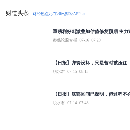
财道头条
财经热点尽在和讯财经APP
秦蠡论股专栏 07-16 07:29
【日报】弹簧没坏，只是暂时被压住
脱水君 07-15 08:13
【日报】底部区间已探明，但过程不
脱水君 07-14 07:48