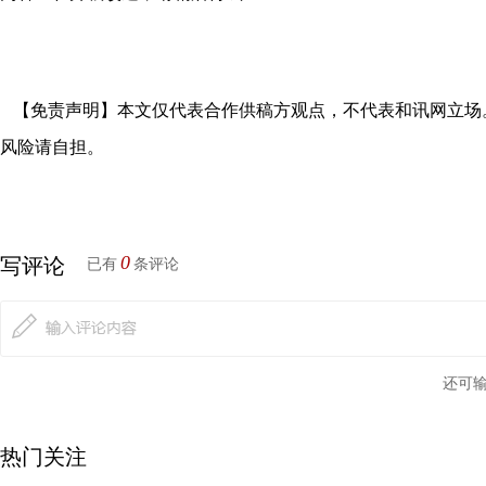
【免责声明】本文仅代表合作供稿方观点，不代表和讯网立场
风险请自担。
0
写评论
已有
条评论
还可
热门关注