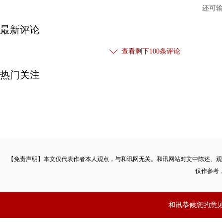
还可
最新评论
查看剩下
100
条评论
热门关注
【免责声明】本文仅代表作者本人观点，与和讯网无关。和讯网站对文中陈述、观
仅作参考
和讯恭候您的意