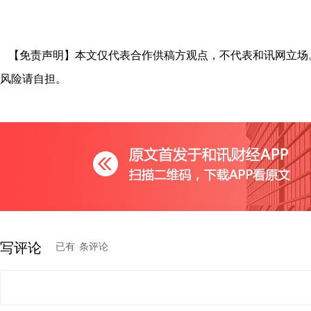
【免责声明】本文仅代表合作供稿方观点，不代表和讯网立场
风险请自担。
写评论
已有
条评论