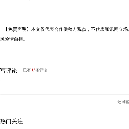
【免责声明】本文仅代表合作供稿方观点，不代表和讯网立场
风险请自担。
0
写评论
已有
条评论
还可
热门关注