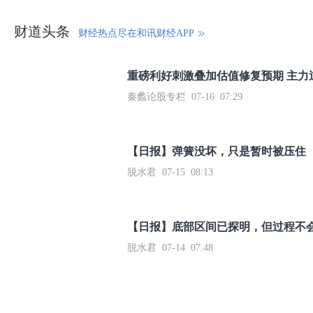
财道头条
财经热点尽在和讯财经APP
秦蠡论股专栏 07-16 07:29
【日报】弹簧没坏，只是暂时被压住
脱水君 07-15 08:13
【日报】底部区间已探明，但过程不
脱水君 07-14 07:48