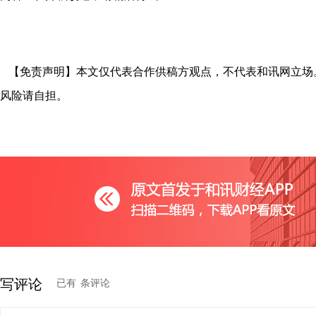
【免责声明】本文仅代表合作供稿方观点，不代表和讯网立场
风险请自担。
写评论
已有
条评论