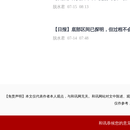
脱水君 07-15 08:13
【日报】底部区间已探明，但过程不
脱水君 07-14 07:48
【免责声明】本文仅代表作者本人观点，与和讯网无关。和讯网站对文中陈述、观
仅作参考
和讯恭候您的意