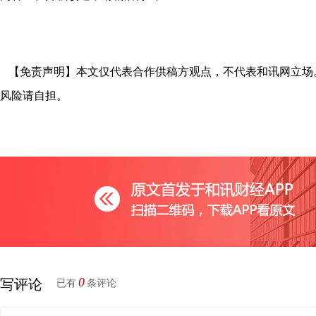
【免责声明】本文仅代表合作供稿方观点，不代表和讯网立场
风险请自担。
0
写评论
已有
条评论