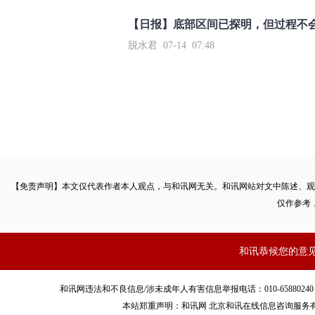
【日报】底部区间已探明，但过程不
脱水君 07-14 07:48
【免责声明】本文仅代表作者本人观点，与和讯网无关。和讯网站对文中陈述、观
仅作参考
和讯恭候您的意
和讯网违法和不良信息/涉未成年人有害信息举报电话：010-65880240 客服电话：01
本站郑重声明：和讯网 北京和讯在线信息咨询服务