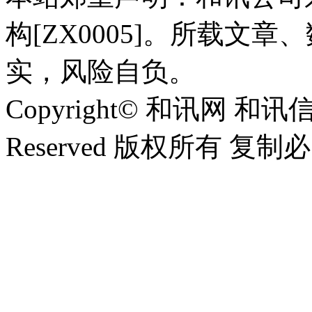
构[ZX0005]。所载文
实，风险自负。
Copyright© 和讯网 和讯
Reserved 版权所有 复制