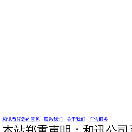
和讯恭候您的意见
-
联系我们
-
关于我们
-
广告服务
本站郑重声明：和讯公司