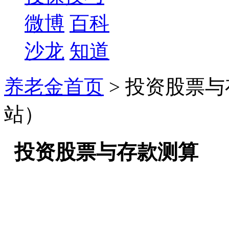
微博
百科
沙龙
知道
养老金首页
> 投资股票
站）
投资股票与存款测算